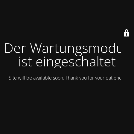
Der Wartungsmodus
ist eingeschaltet
Site will be available soon. Thank you for your patience!