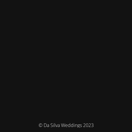
© Da Silva Weddings 2023