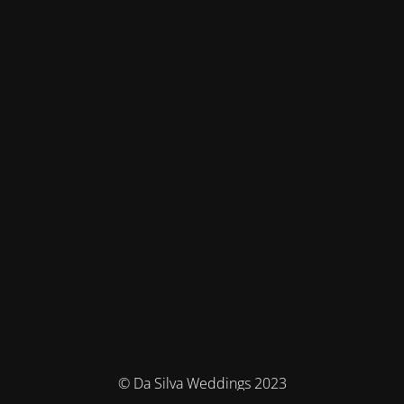
© Da Silva Weddings 2023