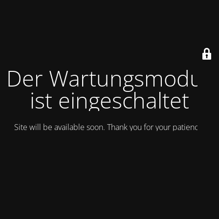
Der Wartungsmodus
ist eingeschaltet
Site will be available soon. Thank you for your patience!